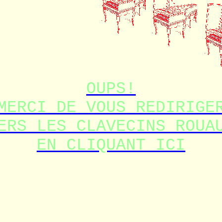
OUPS!
MERCI DE VOUS REDIRIGE
ERS LES CLAVECINS ROUA
EN CLIQUANT ICI