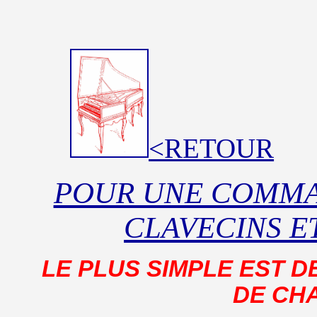
<RETOUR
POUR UNE COMMA
CLAVECINS ET
LE PLUS SIMPLE EST 
DE CH