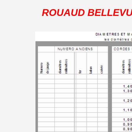
ROUAUD BELLEVUE