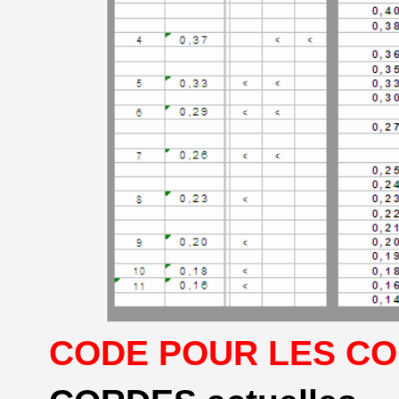
CODE POUR LES CO