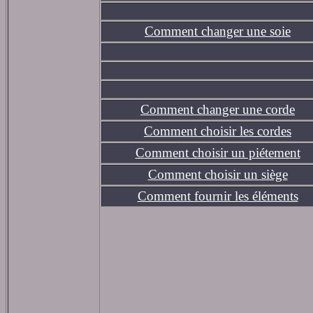
Comment changer une soie
Comment changer une corde
Comment choisir les cordes
Comment choisir un piétement
Comment choisir un siège
Comment fournir les éléments